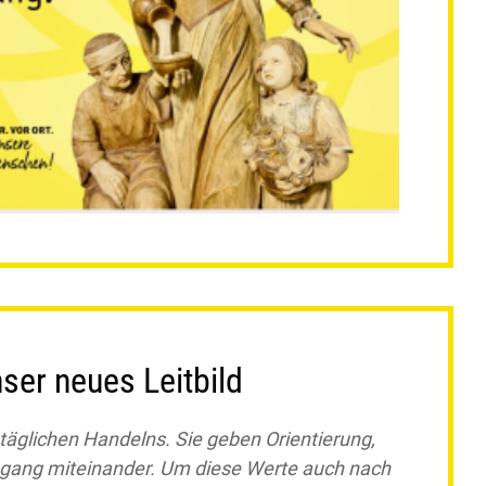
nser neues Leitbild
äglichen Handelns. Sie geben Orientierung,
mgang miteinander. Um diese Werte auch nach