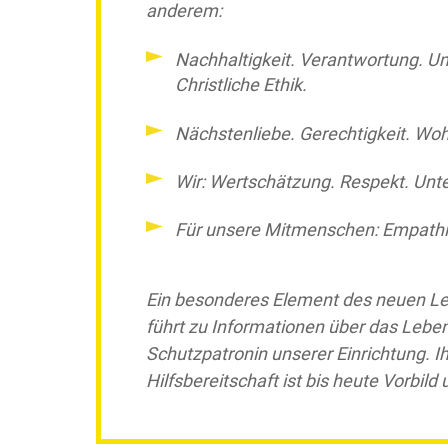
anderem:
Nachhaltigkeit. Verantwortung. 
Christliche Ethik.
Nächstenliebe. Gerechtigkeit. Wo
Wir: Wertschätzung. Respekt. Unt
Für unsere Mitmenschen: Empathi
Ein besonderes Element des neuen Leit
führt zu Informationen über das Leben
Schutzpatronin unserer Einrichtung. I
Hilfsbereitschaft ist bis heute Vorbild