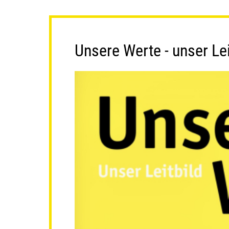
Unsere Werte - unser Lei