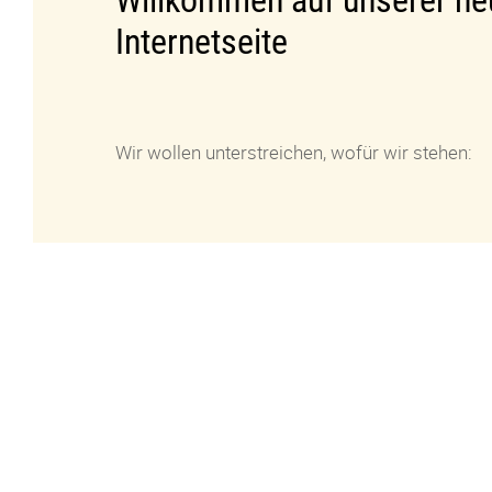
Willkommen auf unserer ne
Internetseite
Wir wollen unterstreichen, wofür wir stehen: