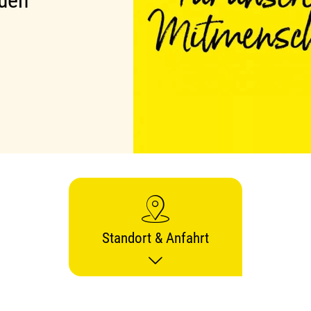
uen
Standort & Anfahrt