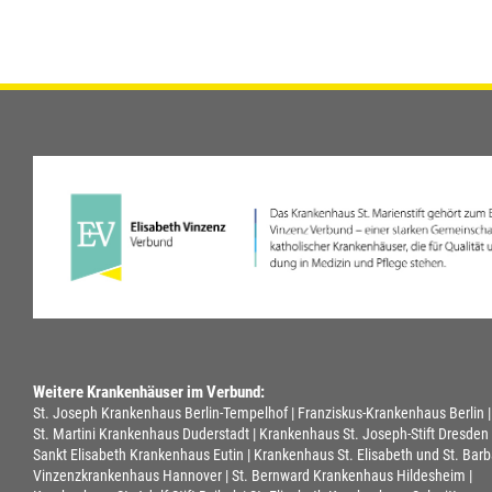
Weitere Krankenhäuser im Verbund:
St. Joseph Krankenhaus Berlin-Tempelhof
Franziskus-Krankenhaus Berlin
St. Martini Krankenhaus Duderstadt
Krankenhaus St. Joseph-Stift Dresden
Sankt Elisabeth Krankenhaus Eutin
Krankenhaus St. Elisabeth und St. Barb
Vinzenzkrankenhaus Hannover
St. Bernward Krankenhaus Hildesheim