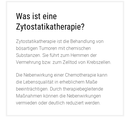
Was ist eine
Zytostatikatherapie?
Zytostatikatherapie ist die Behandlung von
bösartigen Tumoren mit chemischen
Substanzen. Sie führt zum Hemmen der
Vermehrung bzw. zum Zelltod von Krebszellen.
Die Nebenwirkung einer Chemotherapie kann
die Lebensqualität in erheblichem Maße
beeinträchtigen. Durch therapiebegleitende
Maßnahmen können die Nebenwirkungen
vermieden oder deutlich reduziert werden.