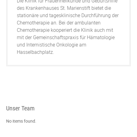
Die Klinik für Frauenheilkunde und Geburtshilfe
des Krankenhauses St. Marienstift bietet die
stationäre und tagesklinische Durchführung der
Chemotherapie an. Bei der ambulanten
Chemotherapie kooperiert die Klinik auch mit
mit der Gemeinschaftspraxis für Hämatologie
und Internistische Onkologie am
Hasselbachplatz.
Unser Team
No items found.