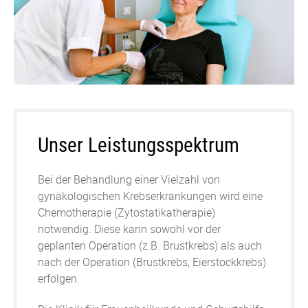
Unser Leistungsspektrum
Be
i der Behandlung einer Vielzahl von
gynäkologischen Krebserkrankungen wird eine
Chemotherapie (Zytostatikatherapie)
notwendig. Diese kann sowohl vor der
geplanten Operation (z.B. Brustkrebs) als auch
nach der Operation (Brustkrebs, Eierstockkrebs)
erfolgen.