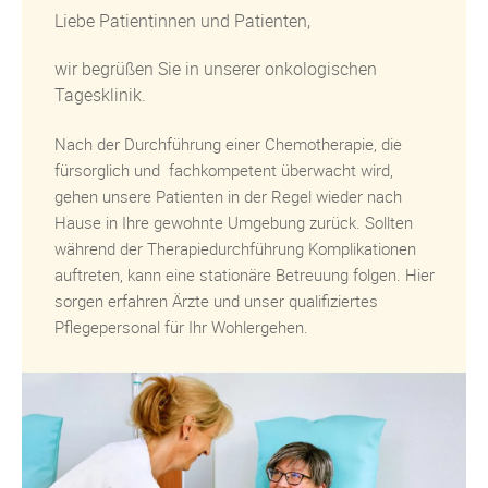
Liebe Patientinnen und Patienten,
wir begrüßen Sie in unserer onkologischen
Tagesklinik.
Nach der Durchführung einer Chemotherapie, die
fürsorglich und fachkompetent überwacht wird,
gehen unsere Patienten in der Regel wieder nach
Hause in Ihre gewohnte Umgebung zurück. Sollten
während der Therapiedurchführung Komplikationen
auftreten, kann eine stationäre Betreuung folgen
. Hier
sorgen erfahren Ärzte und unser qualifiziertes
Pflegepersonal für Ihr Wohlergehen.